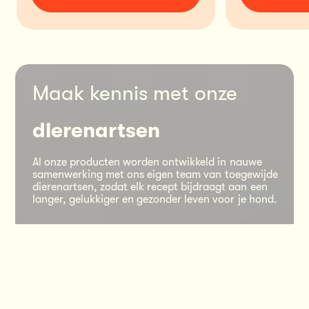
Maak kennis met onze
dierenartsen
Al onze producten worden ontwikkeld in nauwe 
samenwerking met ons eigen team van toegewijde 
dierenartsen, zodat elk recept bijdraagt aan een 
langer, gelukkiger en gezonder leven voor je hond.