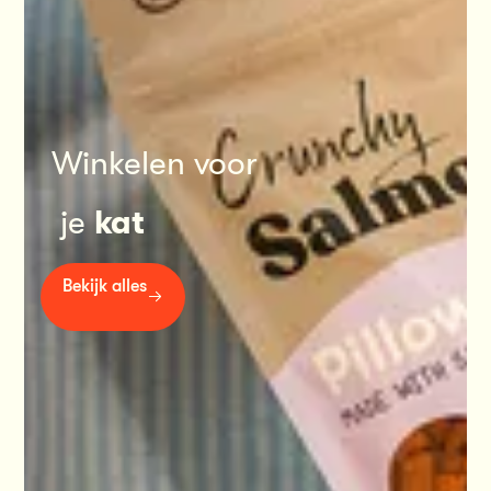
Winkelen voor
 je 
kat
Bekijk alles