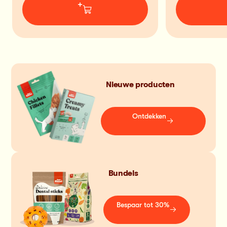
+
Nieuwe producten
Ontdekken
Bundels
Bespaar tot 30%