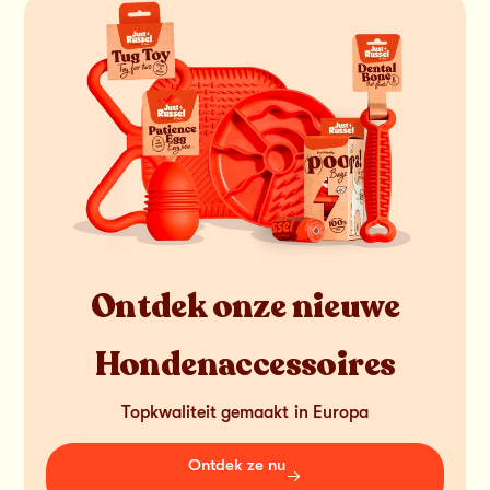
Ontdek onze nieuwe
Hondenaccessoires
Topkwaliteit gemaakt in Europa
Ontdek ze nu